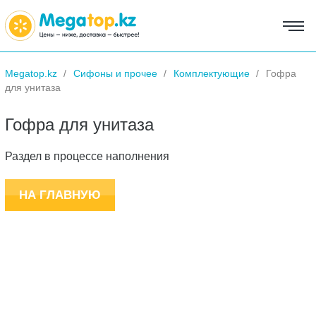
Megatop.kz
Сифоны и прочее
Комплектующие
Гофра
для унитаза
Гофра для унитаза
Раздел в процессе наполнения
НА ГЛАВНУЮ