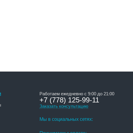
и
Работаем ежедневно с 9:00 до 21:00
+7 (778) 125-99-11
ы
Заказать консультацию
Мы в социальных сетях: