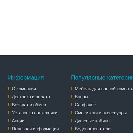
Информация
Популярные категори
О компании
Мебель для ванной комнат
Доставка и оплата
Ванны
Возврат и обмен
Санфаянс
Установка сантехники
Смесители и аксессуары
Акции
Душевые кабины
Полезная информация
Водонагреватели