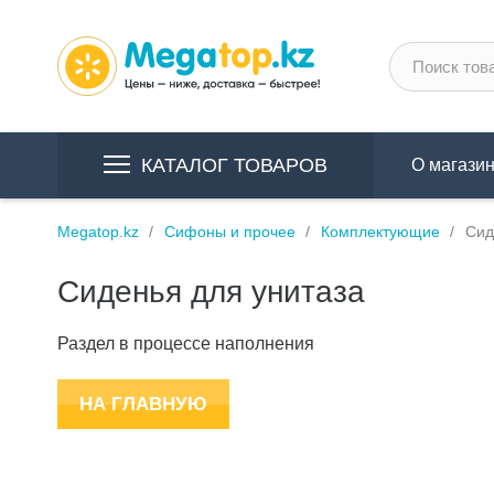
КАТАЛОГ ТОВАРОВ
О магази
Megatop.kz
Сифоны и прочее
Комплектующие
Сид
Сиденья для унитаза
Раздел в процессе наполнения
НА ГЛАВНУЮ