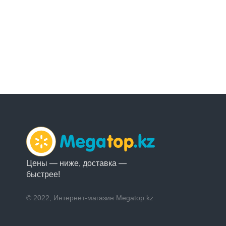
Цены — ниже, доставка —
быстрее!
© 2022, Интернет-магазин Megatop.kz