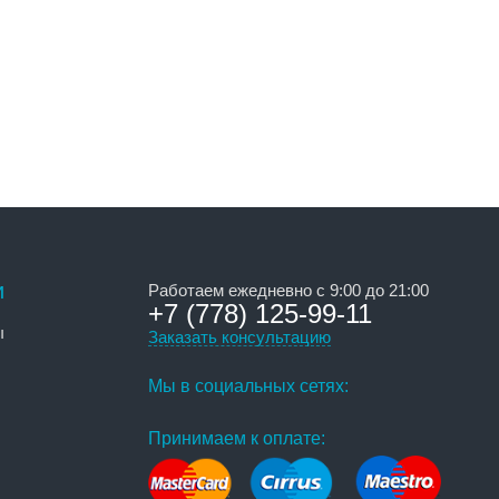
и
Работаем ежедневно с 9:00 до 21:00
+7 (778) 125-99-11
ы
Заказать консультацию
Мы в социальных сетях:
Принимаем к оплате: