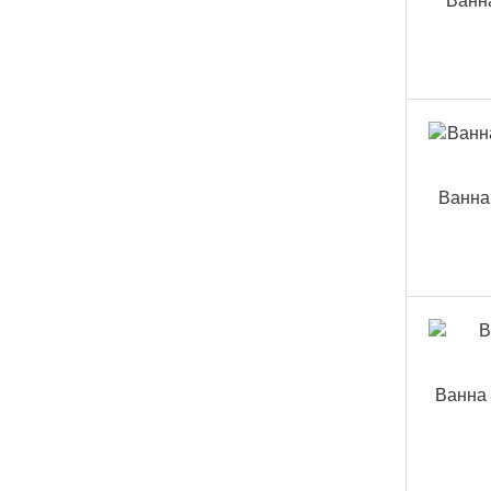
Ванна
Ванна 
Ванна 