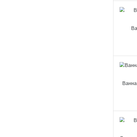
Ва
Ванна