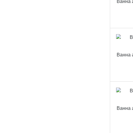
Ванна 
Ванна 
Ванна 