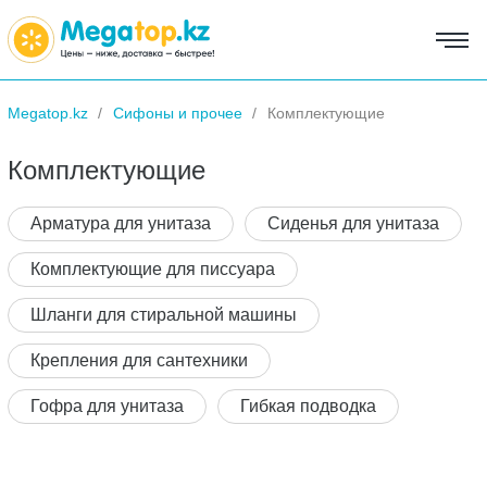
Megatop.kz
Сифоны и прочее
Комплектующие
Комплектующие
Арматура для унитаза
Сиденья для унитаза
Комплектующие для писсуара
Шланги для стиральной машины
Крепления для сантехники
Гофра для унитаза
Гибкая подводка