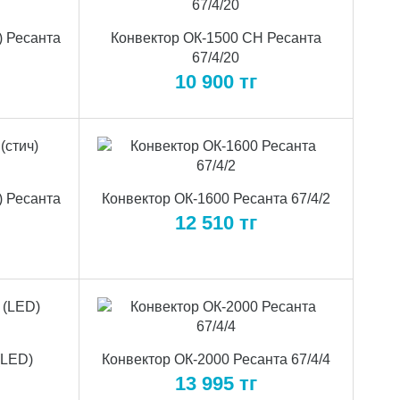
) Ресанта
Конвектор ОК-1500 СН Ресанта
67/4/20
10 900
тг
) Ресанта
Конвектор ОК-1600 Ресанта 67/4/2
12 510
тг
(LED)
Конвектор ОК-2000 Ресанта 67/4/4
13 995
тг