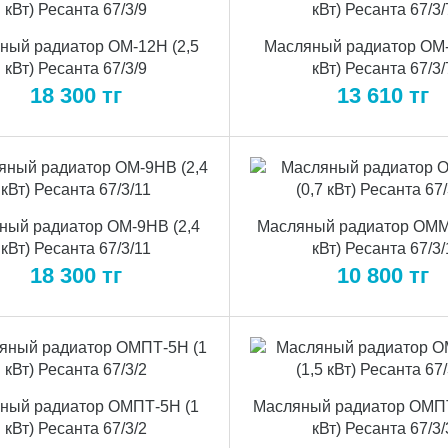
ный радиатор ОМ-12Н (2,5
Масляный радиатор ОМ-
кВт) Ресанта 67/3/9
кВт) Ресанта 67/3/
18 300
тг
13 610
тг
ный радиатор ОМ-9НВ (2,4
Масляный радиатор ОММ-
кВт) Ресанта 67/3/11
кВт) Ресанта 67/3/
18 300
тг
10 800
тг
ный радиатор ОМПТ-5Н (1
Масляный радиатор ОМПТ
кВт) Ресанта 67/3/2
кВт) Ресанта 67/3/