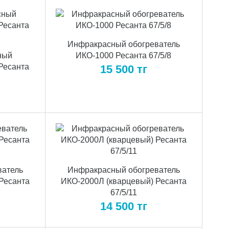
Инфракрасный обогреватель
ный
ИКО-1000 Ресанта 67/5/8
Ресанта
15 500
тг
ватель
Инфракрасный обогреватель
Ресанта
ИКО-2000Л (кварцевый) Ресанта
67/5/11
14 500
тг