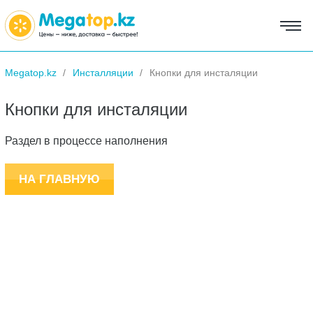
Megatop.kz
Инсталляции
Кнопки для инсталяции
Кнопки для инсталяции
Раздел в процессе наполнения
НА ГЛАВНУЮ