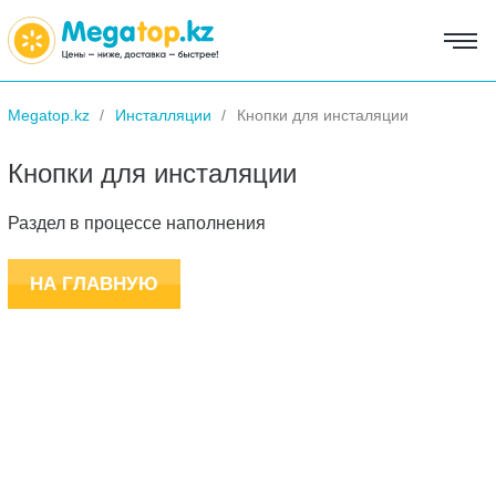
Megatop.kz
Инсталляции
Кнопки для инсталяции
Кнопки для инсталяции
Раздел в процессе наполнения
НА ГЛАВНУЮ