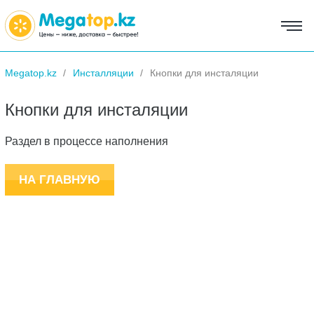
Megatop.kz
Инсталляции
Кнопки для инсталяции
Кнопки для инсталяции
Раздел в процессе наполнения
НА ГЛАВНУЮ